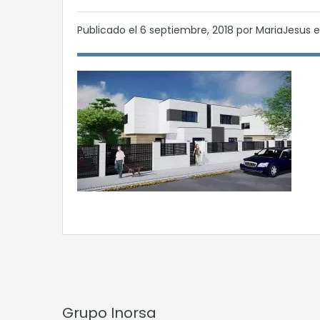
Publicado el
6 septiembre, 2018
por MariaJesus 
Grupo Inorsa