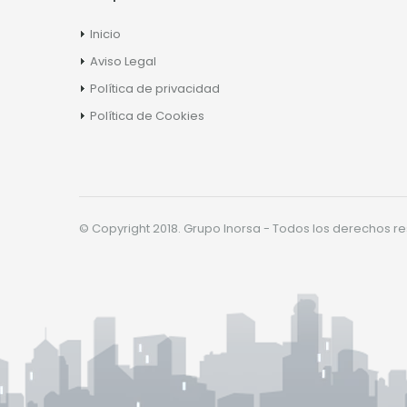
Inicio
Aviso Legal
Política de privacidad
Política de Cookies
© Copyright 2018. Grupo Inorsa - Todos los derechos r