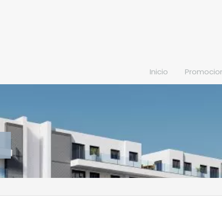
Inicio
Promocio