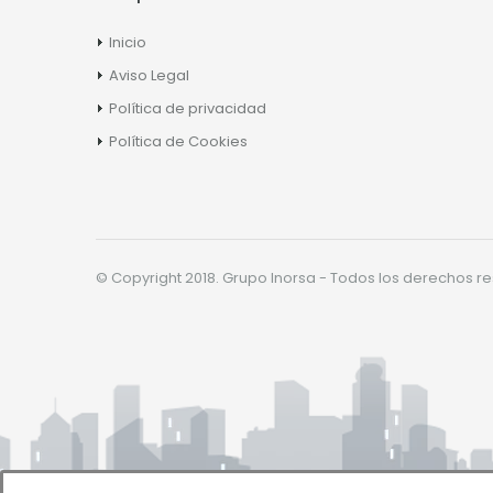
Inicio
Aviso Legal
Política de privacidad
Política de Cookies
© Copyright 2018. Grupo Inorsa - Todos los derechos r