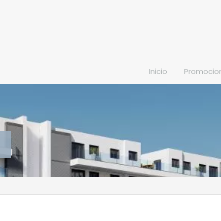
Inicio
Promocio