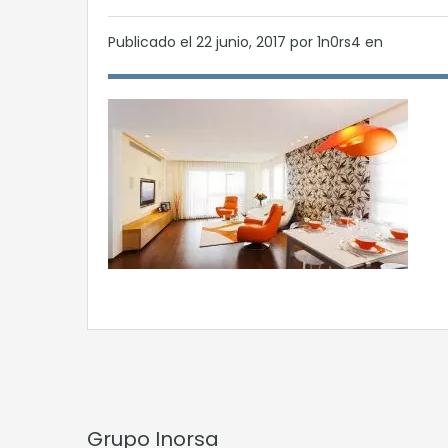
Publicado el
22 junio, 2017
por 1n0rs4 en
Grupo Inorsa