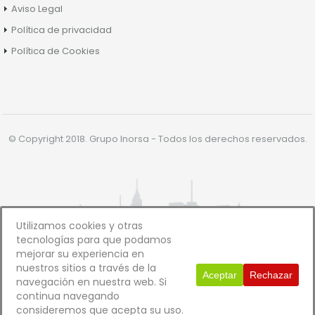
Aviso Legal
Política de privacidad
Política de Cookies
© Copyright 2018. Grupo Inorsa - Todos los derechos reservados.
Utilizamos cookies y otras
tecnologías para que podamos
mejorar su experiencia en
nuestros sitios a través de la
Aceptar
Rechazar
navegación en nuestra web. Si
continua navegando
consideremos que acepta su uso.