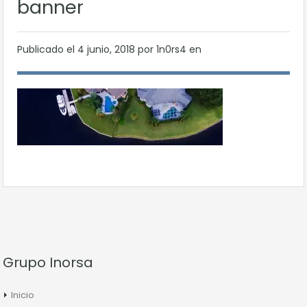
banner
Publicado el
4 junio, 2018
por 1n0rs4 en
Grupo Inorsa
Inicio