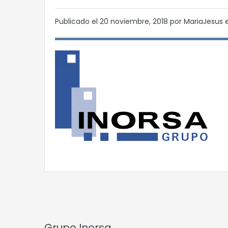
Publicado el
20 noviembre, 2018
por MariaJesus 
Grupo Inorsa