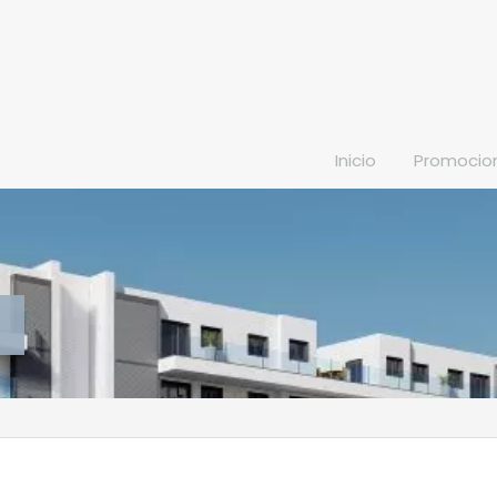
Inicio
Promocio