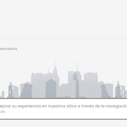
eservados.
orar su experiencia en nuestros sitios a través de la navegació
ón.