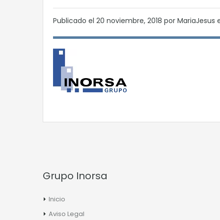
Publicado el
20 noviembre, 2018
por MariaJesus 
Grupo Inorsa
Inicio
Aviso Legal