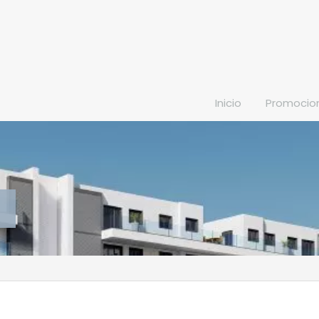
Inicio
Promocio