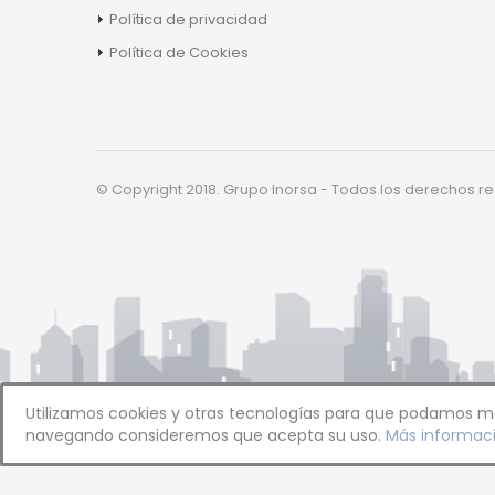
Política de privacidad
Política de Cookies
© Copyright 2018. Grupo Inorsa - Todos los derechos r
Utilizamos cookies y otras tecnologías para que podamos mej
navegando consideremos que acepta su uso.
Más informaci