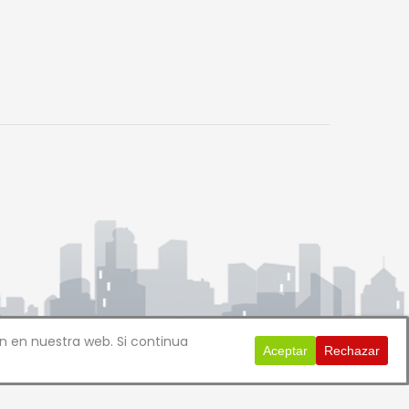
n en nuestra web. Si continua
Aceptar
Rechazar