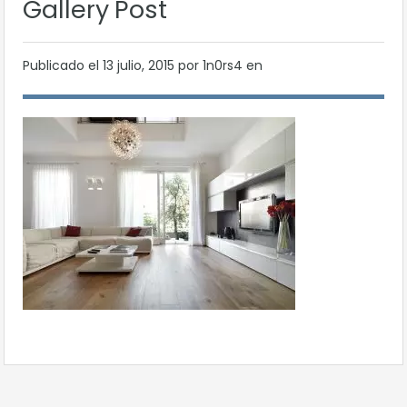
Gallery Post
Publicado el
13 julio, 2015
por 1n0rs4 en