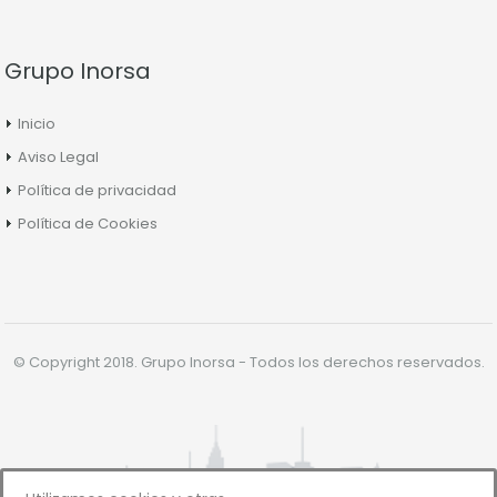
Grupo Inorsa
Inicio
Aviso Legal
Política de privacidad
Política de Cookies
© Copyright 2018. Grupo Inorsa - Todos los derechos reservados.