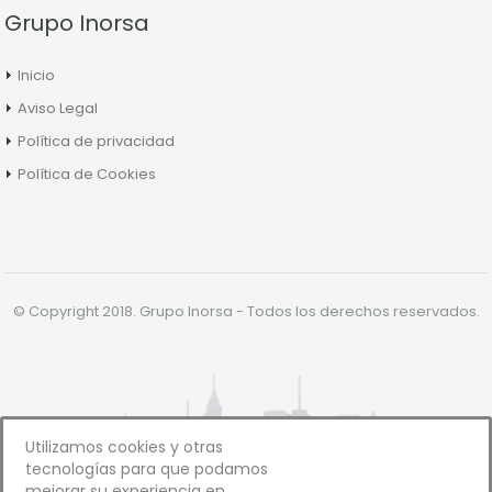
Grupo Inorsa
Inicio
Aviso Legal
Política de privacidad
Política de Cookies
© Copyright 2018. Grupo Inorsa - Todos los derechos reservados.
Utilizamos cookies y otras
tecnologías para que podamos
mejorar su experiencia en