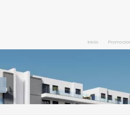
Inicio
Promocio