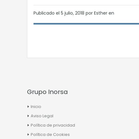
Publicado el
5 julio, 2018
por Esther en
Grupo Inorsa
Inicio
Aviso Legal
Política de privacidad
Política de Cookies