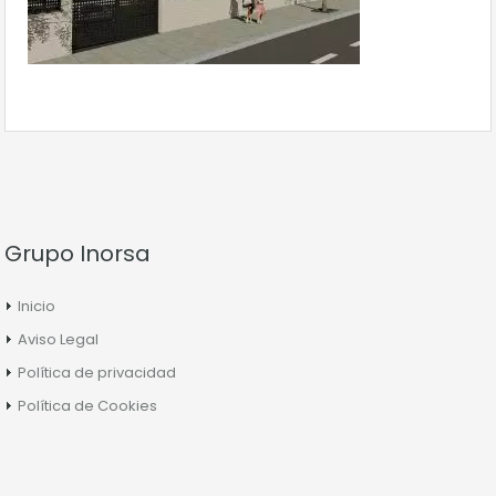
Grupo Inorsa
Inicio
Aviso Legal
Política de privacidad
Política de Cookies