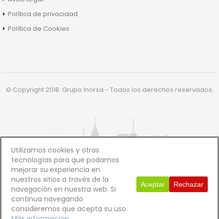
Política de privacidad
Política de Cookies
© Copyright 2018. Grupo Inorsa - Todos los derechos reservados.
Utilizamos cookies y otras
tecnologías para que podamos
mejorar su experiencia en
nuestros sitios a través de la
Aceptar
Rechazar
navegación en nuestra web. Si
continua navegando
consideremos que acepta su uso.
Más información.