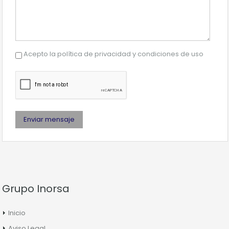
Acepto la
política de privacidad y condiciones de uso
Grupo Inorsa
Inicio
Aviso Legal