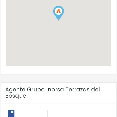
Agente Grupo Inorsa Terrazas del
Bosque