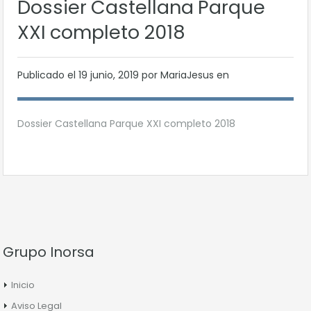
Dossier Castellana Parque
XXI completo 2018
Publicado el
19 junio, 2019
por MariaJesus en
Dossier Castellana Parque XXI completo 2018
Grupo Inorsa
Inicio
Aviso Legal