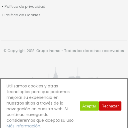
Política de privacidad
Política de Cookies
© Copyright 2018. Grupo Inorsa - Todos los derechos reservados.
Utilizamos cookies y otras
tecnologías para que podamos
mejorar su experiencia en
nuestros sitios a través de la
Aceptar
Rechazar
navegación en nuestra web. Si
continua navegando
consideremos que acepta su uso.
Más información.