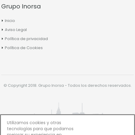
Grupo Inorsa
Inicio
Aviso Legal
Política de privacidad
Política de Cookies
© Copyright 2018. Grupo Inorsa - Todos los derechos reservados.
Utilizamos cookies y otras
tecnologías para que podamos
mejorar su experiencia en