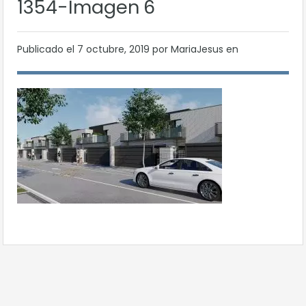
1354-Imagen 6
Publicado el
7 octubre, 2019
por MariaJesus en