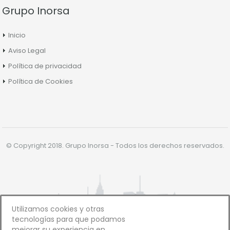
Grupo Inorsa
Inicio
Aviso Legal
Política de privacidad
Política de Cookies
© Copyright 2018. Grupo Inorsa - Todos los derechos reservados.
Utilizamos cookies y otras
tecnologías para que podamos
mejorar su experiencia en