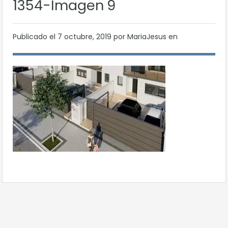
1354-Imagen 9
Publicado el
7 octubre, 2019
por MariaJesus en