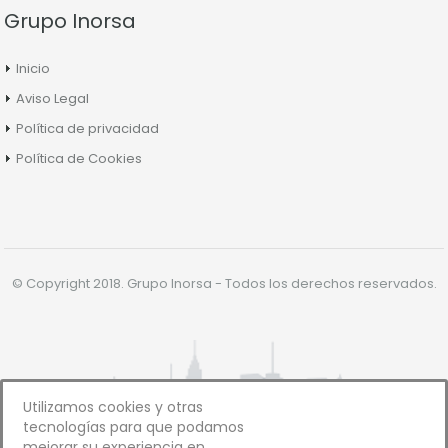
Grupo Inorsa
Inicio
Aviso Legal
Política de privacidad
Política de Cookies
© Copyright 2018. Grupo Inorsa - Todos los derechos reservados.
Utilizamos cookies y otras
tecnologías para que podamos
mejorar su experiencia en