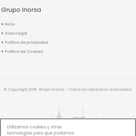
Grupo Inorsa
Inicio
Aviso Legal
Política de privacidad
Política de Cookies
© Copyright 2018. Grupo Inorsa - Todos los derechos reservados.
Utilizamos cookies y otras
tecnologías para que podamos