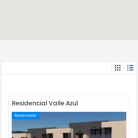
Residencial Valle Azul
Reservado