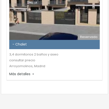
Reservado
- Chalet
3,4 dormitorios 2 baños y aseo
consultar precio
Arroyomolinos, Madrid
Más detalles