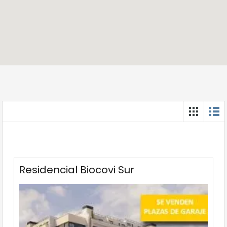
Residencial Biocovi Sur