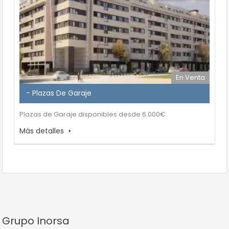
En Venta
- Plazas De Garaje
Plazas de Garaje disponibles desde 6.000€
Más detalles
Grupo Inorsa