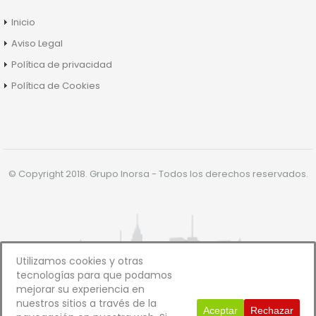
Inicio
Aviso Legal
Política de privacidad
Política de Cookies
© Copyright 2018. Grupo Inorsa - Todos los derechos reservados.
Utilizamos cookies y otras
tecnologías para que podamos
mejorar su experiencia en
nuestros sitios a través de la
Aceptar
Rechazar