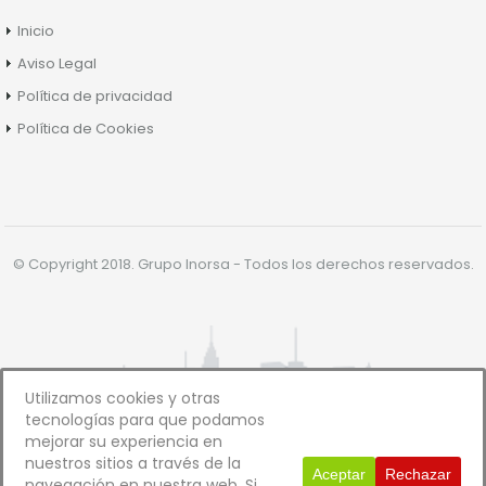
Inicio
Aviso Legal
Política de privacidad
Política de Cookies
© Copyright 2018. Grupo Inorsa - Todos los derechos reservados.
Utilizamos cookies y otras
tecnologías para que podamos
mejorar su experiencia en
nuestros sitios a través de la
Aceptar
Rechazar
navegación en nuestra web. Si