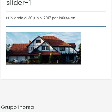
slider-1
Publicado el
30 junio, 2017
por 1n0rs4 en
Grupo Inorsa